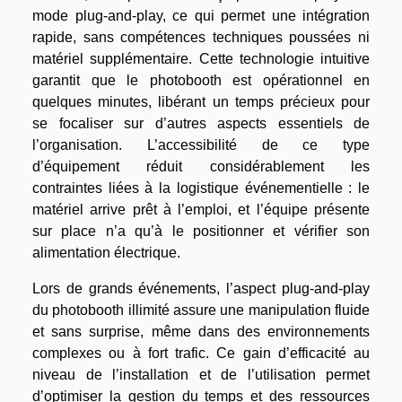
mode plug-and-play, ce qui permet une intégration
rapide, sans compétences techniques poussées ni
matériel supplémentaire. Cette technologie intuitive
garantit que le photobooth est opérationnel en
quelques minutes, libérant un temps précieux pour
se focaliser sur d’autres aspects essentiels de
l’organisation. L’accessibilité de ce type
d’équipement réduit considérablement les
contraintes liées à la logistique événementielle : le
matériel arrive prêt à l’emploi, et l’équipe présente
sur place n’a qu’à le positionner et vérifier son
alimentation électrique.
Lors de grands événements, l’aspect plug-and-play
du photobooth illimité assure une manipulation fluide
et sans surprise, même dans des environnements
complexes ou à fort trafic. Ce gain d’efficacité au
niveau de l’installation et de l’utilisation permet
d’optimiser la gestion du temps et des ressources