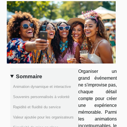
Organiser un
Sommaire
grand événement
ne s'improvise pas,
Animation dynamique et interactive
chaque détail
Souvenirs personnalisés à volonté
compte pour créer
une expérience
Rapidité et fluidité du service
mémorable. Parmi
Valeur ajoutée pour les organisateurs
les animations
incontournables, le