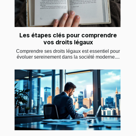
Les étapes clés pour comprendre
vos droits légaux
Comprendre ses droits légaux est essentiel pour
évoluer sereinement dans la société moderne....