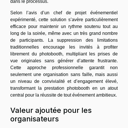
dans le processus.
Selon l’avis d’un chef de projet événementiel
expérimenté, cette solution s’avère particulièrement
efficace pour maintenir un rythme soutenu tout au
long de la soirée, même avec un très grand nombre
de participants. La suppression des limitations
traditionnelles encourage les invités à profiter
librement du photobooth, multipliant les prises de
vue originales sans générer d’attente frustrante.
Cette approche professionnelle garantit non
seulement une organisation sans faille, mais aussi
un niveau de convivialité et d’engagement élevé,
transformant la prestation photobooth en un atout
central pour la réussite de tout événement ambitieux.
Valeur ajoutée pour les
organisateurs