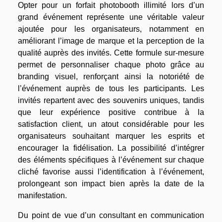
Opter pour un forfait photobooth illimité lors d’un
grand événement représente une véritable valeur
ajoutée pour les organisateurs, notamment en
améliorant l’image de marque et la perception de la
qualité auprès des invités. Cette formule sur-mesure
permet de personnaliser chaque photo grâce au
branding visuel, renforçant ainsi la notoriété de
l’événement auprès de tous les participants. Les
invités repartent avec des souvenirs uniques, tandis
que leur expérience positive contribue à la
satisfaction client, un atout considérable pour les
organisateurs souhaitant marquer les esprits et
encourager la fidélisation. La possibilité d’intégrer
des éléments spécifiques à l’événement sur chaque
cliché favorise aussi l’identification à l’événement,
prolongeant son impact bien après la date de la
manifestation.
Du point de vue d’un consultant en communication