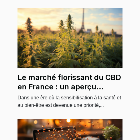
Le marché florissant du CBD
en France : un aperçu
économique
Dans une ère où la sensibilisation à la santé et
au bien-être est devenue une priorité,...