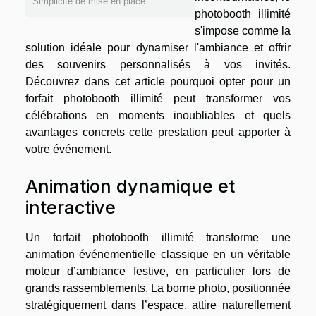
Simplicité de mise en place
photobooth illimité
s'impose comme la
solution idéale pour dynamiser l'ambiance et offrir
des souvenirs personnalisés à vos invités.
Découvrez dans cet article pourquoi opter pour un
forfait photobooth illimité peut transformer vos
célébrations en moments inoubliables et quels
avantages concrets cette prestation peut apporter à
votre événement.
Animation dynamique et
interactive
Un forfait photobooth illimité transforme une
animation événementielle classique en un véritable
moteur d’ambiance festive, en particulier lors de
grands rassemblements. La borne photo, positionnée
stratégiquement dans l’espace, attire naturellement