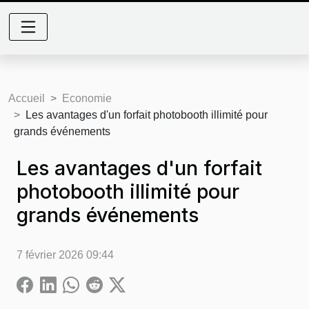
Accueil
Economie
Les avantages d'un forfait photobooth illimité pour
grands événements
Les avantages d'un forfait
photobooth illimité pour
grands événements
7 février 2026 09:44