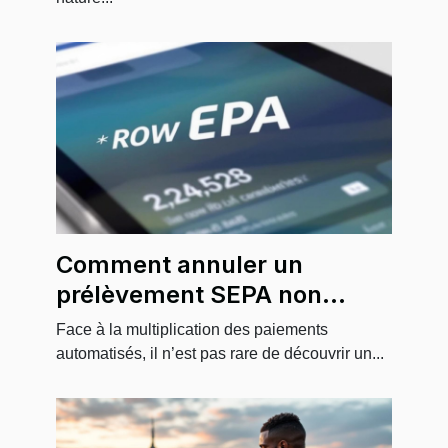
Comment annuler un
prélèvement SEPA non
reconnu ?
Face à la multiplication des paiements
automatisés, il n’est pas rare de découvrir un...