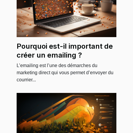
Pourquoi est-il important de
créer un emailing ?
L’emailing est l’une des démarches du
marketing direct qui vous permet d’envoyer du
courrier...