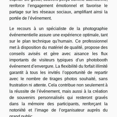
renforce l’engagement émotionnel et favorise le
partage sur les réseaux sociaux, amplifiant ainsi la
portée de l’événement.
Le recours à un spécialiste de la photographie
événementielle assure une expérience optimale, tant
sur le plan technique qu’humain. Ce professionnel
met à disposition du matériel de qualité, propose des
conseils avisés et gère avec aisance les flux
importants de visiteurs typiques d’un photobooth
événement d’envergure. La flexibilité du forfait illimité
garantit à tous les invités l’opportunité de repartir
avec le nombre de tirages photos souhaité, sans
frustration ni attente. Cela contribue non seulement à
la réussite de l’événement, mais aussi à la création
de souvenirs personnalisés qui resteront gravés
dans la mémoire des participants, renforçant la
notoriété et l’image de l’organisateur auprès du
grand public.