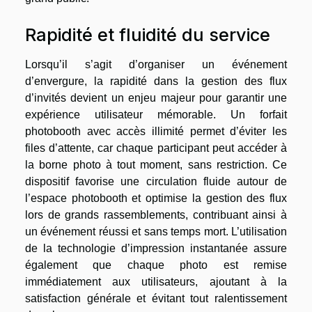
Rapidité et fluidité du service
Lorsqu’il s’agit d’organiser un événement
d’envergure, la rapidité dans la gestion des flux
d’invités devient un enjeu majeur pour garantir une
expérience utilisateur mémorable. Un forfait
photobooth avec accès illimité permet d’éviter les
files d’attente, car chaque participant peut accéder à
la borne photo à tout moment, sans restriction. Ce
dispositif favorise une circulation fluide autour de
l’espace photobooth et optimise la gestion des flux
lors de grands rassemblements, contribuant ainsi à
un événement réussi et sans temps mort. L’utilisation
de la technologie d’impression instantanée assure
également que chaque photo est remise
immédiatement aux utilisateurs, ajoutant à la
satisfaction générale et évitant tout ralentissement