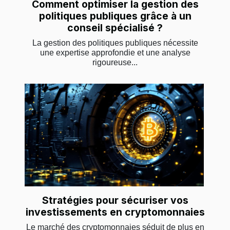
Comment optimiser la gestion des
politiques publiques grâce à un
conseil spécialisé ?
La gestion des politiques publiques nécessite
une expertise approfondie et une analyse
rigoureuse...
Stratégies pour sécuriser vos
investissements en cryptomonnaies
Le marché des cryptomonnaies séduit de plus en