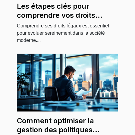
Les étapes clés pour
comprendre vos droits
légaux
Comprendre ses droits légaux est essentiel
pour évoluer sereinement dans la société
moderne....
Comment optimiser la
gestion des politiques