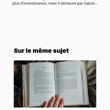
plus d'investisseurs, mais il demeure par nature...
Sur le même sujet