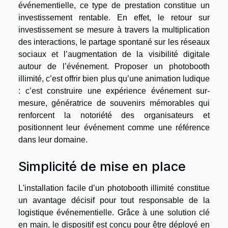
événementielle, ce type de prestation constitue un
investissement rentable. En effet, le retour sur
investissement se mesure à travers la multiplication
des interactions, le partage spontané sur les réseaux
sociaux et l’augmentation de la visibilité digitale
autour de l’événement. Proposer un photobooth
illimité, c’est offrir bien plus qu’une animation ludique
: c’est construire une expérience événement sur-
mesure, génératrice de souvenirs mémorables qui
renforcent la notoriété des organisateurs et
positionnent leur événement comme une référence
dans leur domaine.
Simplicité de mise en place
L'installation facile d’un photobooth illimité constitue
un avantage décisif pour tout responsable de la
logistique événementielle. Grâce à une solution clé
en main, le dispositif est conçu pour être déployé en