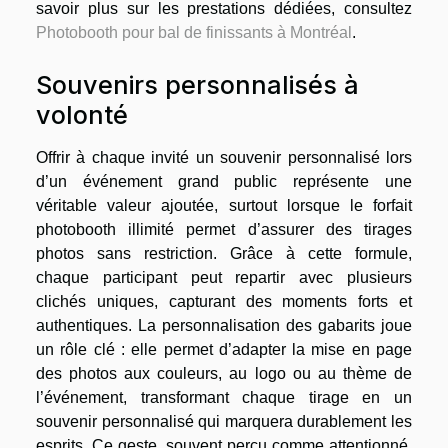
savoir plus sur les prestations dédiées, consultez
Photobooth pour bal de finissants à Montréal
.
Souvenirs personnalisés à
volonté
Offrir à chaque invité un souvenir personnalisé lors
d’un événement grand public représente une
véritable valeur ajoutée, surtout lorsque le forfait
photobooth illimité permet d’assurer des tirages
photos sans restriction. Grâce à cette formule,
chaque participant peut repartir avec plusieurs
clichés uniques, capturant des moments forts et
authentiques. La personnalisation des gabarits joue
un rôle clé : elle permet d’adapter la mise en page
des photos aux couleurs, au logo ou au thème de
l’événement, transformant chaque tirage en un
souvenir personnalisé qui marquera durablement les
esprits. Ce geste, souvent perçu comme attentionné,