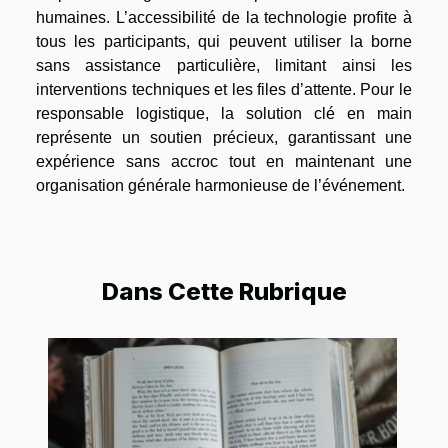
humaines. L’accessibilité de la technologie profite à
tous les participants, qui peuvent utiliser la borne
sans assistance particulière, limitant ainsi les
interventions techniques et les files d’attente. Pour le
responsable logistique, la solution clé en main
représente un soutien précieux, garantissant une
expérience sans accroc tout en maintenant une
organisation générale harmonieuse de l’événement.
Dans Cette Rubrique