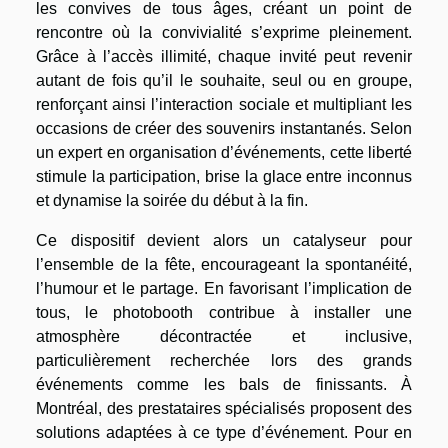
les convives de tous âges, créant un point de
rencontre où la convivialité s’exprime pleinement.
Grâce à l’accès illimité, chaque invité peut revenir
autant de fois qu’il le souhaite, seul ou en groupe,
renforçant ainsi l’interaction sociale et multipliant les
occasions de créer des souvenirs instantanés. Selon
un expert en organisation d’événements, cette liberté
stimule la participation, brise la glace entre inconnus
et dynamise la soirée du début à la fin.
Ce dispositif devient alors un catalyseur pour
l’ensemble de la fête, encourageant la spontanéité,
l’humour et le partage. En favorisant l’implication de
tous, le photobooth contribue à installer une
atmosphère décontractée et inclusive,
particulièrement recherchée lors des grands
événements comme les bals de finissants. À
Montréal, des prestataires spécialisés proposent des
solutions adaptées à ce type d’événement. Pour en