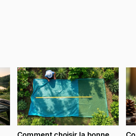
Comment choisir la bonne
Co