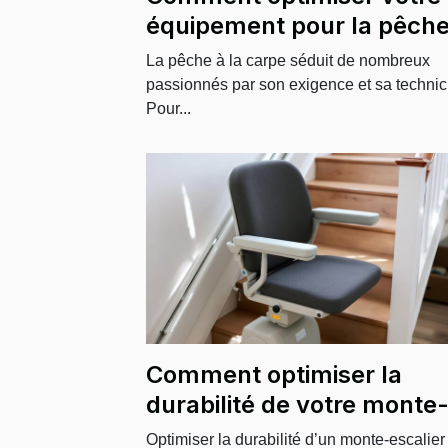
équipement pour la pêche
la carpe ?
La pêche à la carpe séduit de nombreux
passionnés par son exigence et sa technici
Pour...
Comment optimiser la
durabilité de votre monte
escalier ?
Optimiser la durabilité d’un monte-escalier