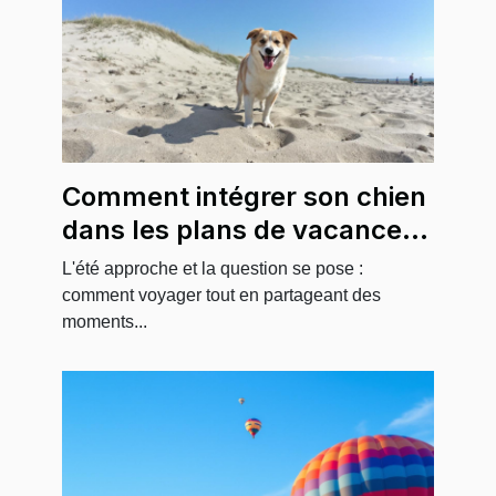
Comment intégrer son chien
dans les plans de vacances
d'été?
L'été approche et la question se pose :
comment voyager tout en partageant des
moments...