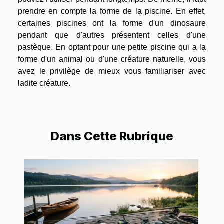
prendre en compte la forme de la piscine. En effet,
certaines piscines ont la forme d'un dinosaure
pendant que d'autres présentent celles d'une
pastèque. En optant pour une petite piscine qui a la
forme d'un animal ou d'une créature naturelle, vous
avez le privilège de mieux vous familiariser avec
ladite créature.
Dans Cette Rubrique