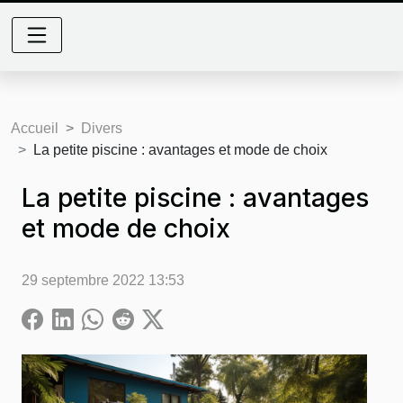
Accueil
Divers
La petite piscine : avantages et mode de choix
La petite piscine : avantages
et mode de choix
29 septembre 2022 13:53