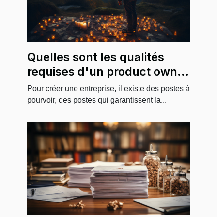
Quelles sont les qualités
requises d'un product owner
?
Pour créer une entreprise, il existe des postes à
pourvoir, des postes qui garantissent la...