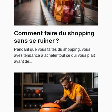
Comment faire du shopping
sans se ruiner ?
Pendant que vous faites du shopping, vous
avez tendance à acheter tout ce qui vous plait
avant de...