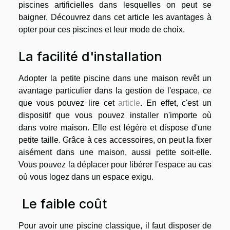
piscines artificielles dans lesquelles on peut se
baigner. Découvrez dans cet article les avantages à
opter pour ces piscines et leur mode de choix.
La facilité d'installation
Adopter la petite piscine dans une maison revêt un
avantage particulier dans la gestion de l'espace, ce
que vous pouvez lire cet
article
.
En effet, c'est un
dispositif que vous pouvez installer n'importe où
dans votre maison. Elle est légère et dispose d'une
petite taille. Grâce à ces accessoires, on peut la fixer
aisément dans une maison, aussi petite soit-elle.
Vous pouvez la déplacer pour libérer l'espace au cas
où vous logez dans un espace exigu.
Le faible coût
Pour avoir une piscine classique, il faut disposer de