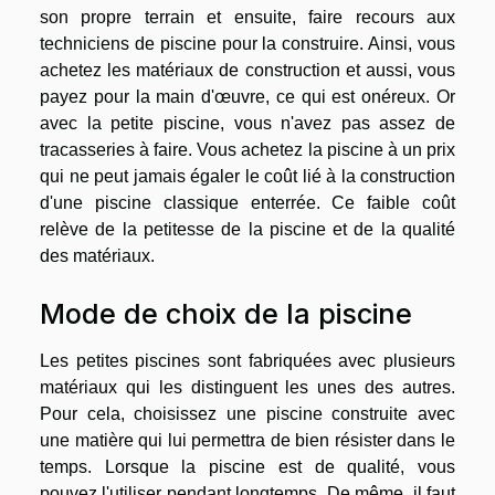
son propre terrain et ensuite, faire recours aux
techniciens de piscine pour la construire. Ainsi, vous
achetez les matériaux de construction et aussi, vous
payez pour la main d'œuvre, ce qui est onéreux. Or
avec la petite piscine, vous n'avez pas assez de
tracasseries à faire. Vous achetez la piscine à un prix
qui ne peut jamais égaler le coût lié à la construction
d'une piscine classique enterrée. Ce faible coût
relève de la petitesse de la piscine et de la qualité
des matériaux.
Mode de choix de la piscine
Les petites piscines sont fabriquées avec plusieurs
matériaux qui les distinguent les unes des autres.
Pour cela, choisissez une piscine construite avec
une matière qui lui permettra de bien résister dans le
temps. Lorsque la piscine est de qualité, vous
pouvez l'utiliser pendant longtemps. De même, il faut