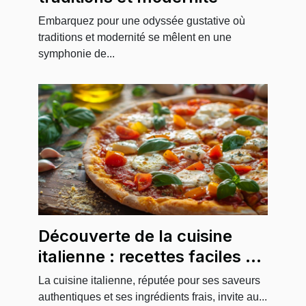
Embarquez pour une odyssée gustative où
traditions et modernité se mêlent en une
symphonie de...
Découverte de la cuisine
italienne : recettes faciles à
suivre
La cuisine italienne, réputée pour ses saveurs
authentiques et ses ingrédients frais, invite au...