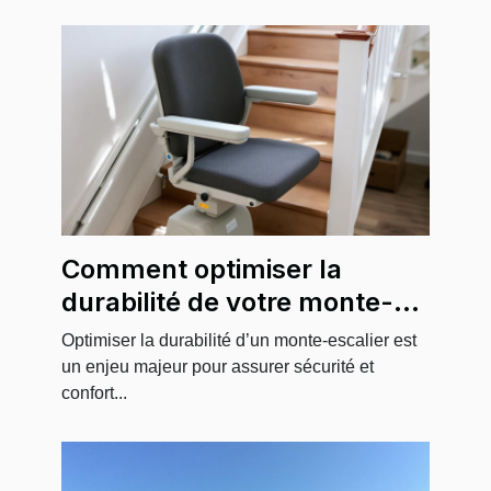
Comment optimiser la
durabilité de votre monte-
escalier ?
Optimiser la durabilité d’un monte-escalier est
un enjeu majeur pour assurer sécurité et
confort...