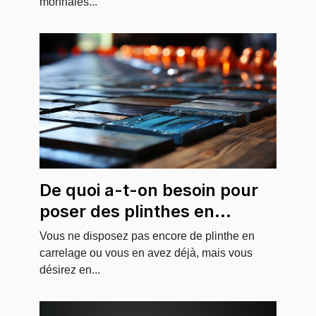
monnaies...
De quoi a-t-on besoin pour
poser des plinthes en
carrelage ?
Vous ne disposez pas encore de plinthe en
carrelage ou vous en avez déjà, mais vous
désirez en...