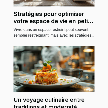
Stratégies pour optimiser
votre espace de vie en petite
surface
Vivre dans un espace restreint peut souvent
sembler restreignant, mais avec les stratégies...
Un voyage culinaire entre
traditions et modernité