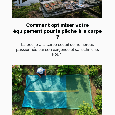
Comment optimiser votre
équipement pour la pêche à la carpe
?
La pêche à la carpe séduit de nombreux
passionnés par son exigence et sa technicité.
Pour...