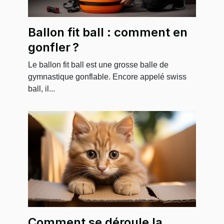
Ballon fit ball : comment en
gonfler ?
Le ballon fit ball est une grosse balle de
gymnastique gonflable. Encore appelé swiss
ball, il...
Comment se déroule la