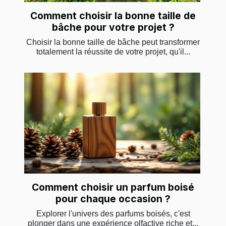
Comment choisir la bonne taille de
bâche pour votre projet ?
Choisir la bonne taille de bâche peut transformer
totalement la réussite de votre projet, qu'il...
Comment choisir un parfum boisé
pour chaque occasion ?
Explorer l'univers des parfums boisés, c'est
plonger dans une expérience olfactive riche et...