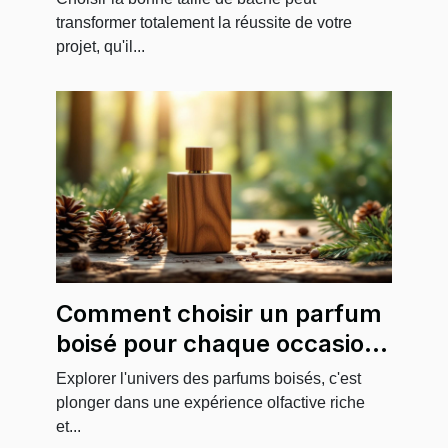
transformer totalement la réussite de votre
projet, qu'il...
Comment choisir un parfum
boisé pour chaque occasion
?
Explorer l'univers des parfums boisés, c'est
plonger dans une expérience olfactive riche
et...