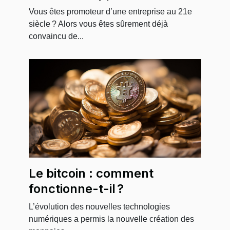
Vous êtes promoteur d’une entreprise au 21e
siècle ? Alors vous êtes sûrement déjà
convaincu de...
Le bitcoin : comment
fonctionne-t-il ?
L’évolution des nouvelles technologies
numériques a permis la nouvelle création des