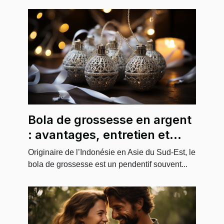
Bola de grossesse en argent
: avantages, entretien et
choix
Originaire de l’Indonésie en Asie du Sud-Est, le
bola de grossesse est un pendentif souvent...