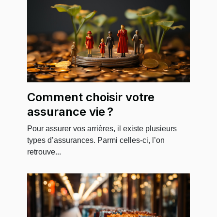
Comment choisir votre
assurance vie ?
Pour assurer vos arrières, il existe plusieurs
types d’assurances. Parmi celles-ci, l’on
retrouve...