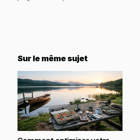
Sur le même sujet