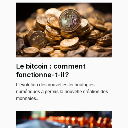
Le bitcoin : comment
fonctionne-t-il ?
L’évolution des nouvelles technologies
numériques a permis la nouvelle création des
monnaies...