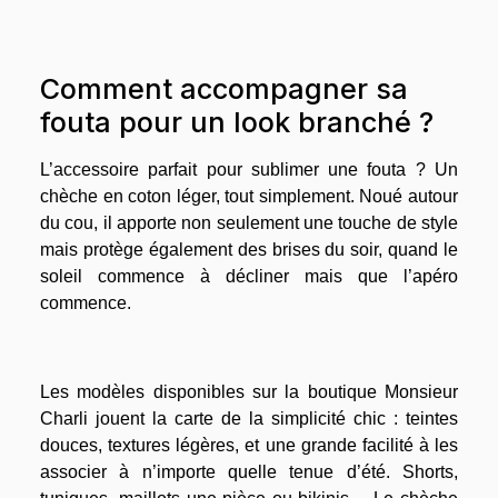
Comment accompagner sa
fouta pour un look branché ?
L’accessoire parfait pour sublimer une fouta ? Un
chèche en coton léger, tout simplement. Noué autour
du cou, il apporte non seulement une touche de style
mais protège également des brises du soir, quand le
soleil commence à décliner mais que l’apéro
commence.
Les modèles disponibles sur la boutique Monsieur
Charli jouent la carte de la simplicité chic : teintes
douces, textures légères, et une grande facilité à les
associer à n’importe quelle tenue d’été. Shorts,