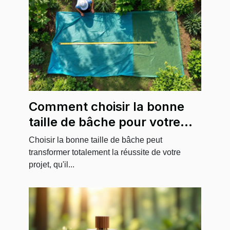
Comment choisir la bonne
taille de bâche pour votre
projet ?
Choisir la bonne taille de bâche peut
transformer totalement la réussite de votre
projet, qu'il...