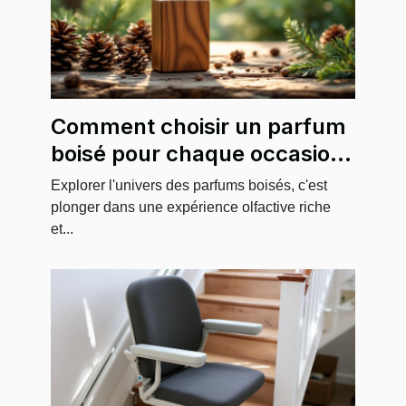
Comment choisir un parfum
boisé pour chaque occasion
?
Explorer l'univers des parfums boisés, c'est
plonger dans une expérience olfactive riche
et...