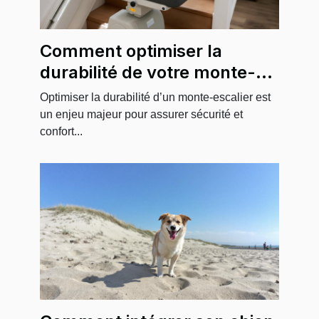
Comment optimiser la
durabilité de votre monte-
escalier ?
Optimiser la durabilité d’un monte-escalier est
un enjeu majeur pour assurer sécurité et
confort...