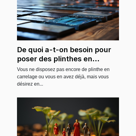
De quoi a-t-on besoin pour
poser des plinthes en
carrelage ?
Vous ne disposez pas encore de plinthe en
carrelage ou vous en avez déjà, mais vous
désirez en...