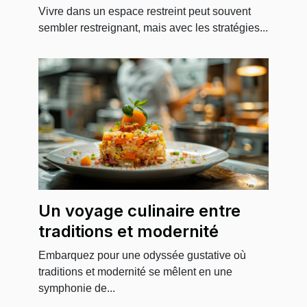
surface
Vivre dans un espace restreint peut souvent
sembler restreignant, mais avec les stratégies...
Un voyage culinaire entre
traditions et modernité
Embarquez pour une odyssée gustative où
traditions et modernité se mêlent en une
symphonie de...