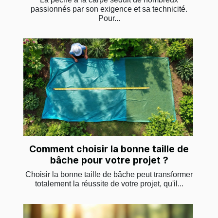
passionnés par son exigence et sa technicité.
Pour...
Comment choisir la bonne taille de
bâche pour votre projet ?
Choisir la bonne taille de bâche peut transformer
totalement la réussite de votre projet, qu'il...