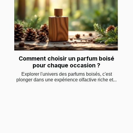
Comment choisir un parfum boisé
pour chaque occasion ?
Explorer l'univers des parfums boisés, c'est
plonger dans une expérience olfactive riche et...