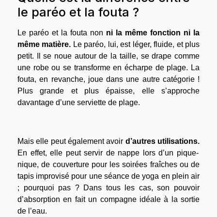
le paréo et la fouta ?
Le paréo et la fouta non
ni la même fonction ni la
même matière.
Le paréo, lui, est léger, fluide, et plus
petit. Il se noue autour de la taille, se drape comme
une robe ou se transforme en écharpe de plage. La
fouta, en revanche, joue dans une autre catégorie !
Plus grande et plus épaisse, elle s’approche
davantage d’une serviette de plage.
Mais elle peut également avoir
d’autres utilisations.
En effet, elle peut servir de nappe lors d’un pique-
nique, de couverture pour les soirées fraîches ou de
tapis improvisé pour une séance de yoga en plein air
; pourquoi pas ? Dans tous les cas, son pouvoir
d’absorption en fait un compagne idéale à la sortie
de l’eau.