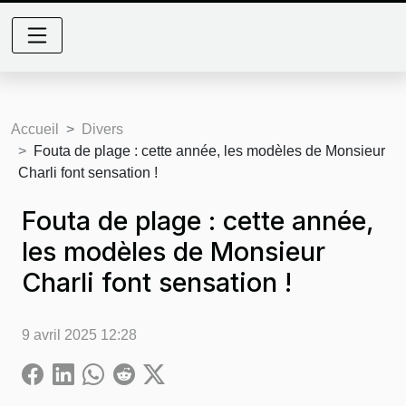
Accueil
Divers
Fouta de plage : cette année, les modèles de Monsieur
Charli font sensation !
Fouta de plage : cette année,
les modèles de Monsieur
Charli font sensation !
9 avril 2025 12:28