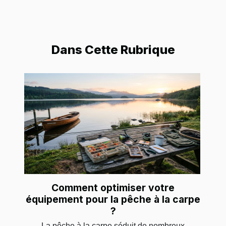
Dans Cette Rubrique
Comment optimiser votre
équipement pour la pêche à la carpe
?
La pêche à la carpe séduit de nombreux