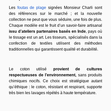
Les
foutas de plage
signées Monsieur Charli sont
des références sur le marché ; et la nouvelle
collection ne peut que vous séduire, une fois de plus.
Chaque modèle est le fruit d’un savoir-faire artisanal
issu d’ateliers partenaires basés en Inde
, pays où
le tissage est un art. Les tisseurs, spécialisés dans la
confection de textiles utilisent des méthodes
traditionnelles qui garantissent qualité et durabilité.
Le coton utilisé
provient de cultures
respectueuses de l’environnement,
sans produits
chimiques nocifs. Ce choix est stratégique autant
qu’éthique : le coton, résistant et respirant, supporte
très bien les lavages répétés à haute température.