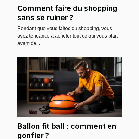
Comment faire du shopping
sans se ruiner ?
Pendant que vous faites du shopping, vous
avez tendance à acheter tout ce qui vous plait
avant de...
Ballon fit ball : comment en
gonfler ?