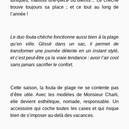
tuniques, maillots une-pièce ou bikinis… Le chèche
trouve toujours sa place ; et ce tout au long de
l’année !
Le duo fouta-chèche fonctionne aussi bien à la plage
qu’en ville. Glissé dans un sac, il permet de
transformer une journée détente en un instant stylé,
et c’est peut-être ça la vraie tendance : avoir l’air cool
sans jamais sacrifier le confort.
Cette saison, la fouta de plage ne se contente pas
d’être utile. Avec les modèles de Monsieur Charli,
elle devient esthétique, nomade, responsable. Un
accessoire qui coche toutes les cases et qui risque
bien de s’imposer au-delà des vacances.