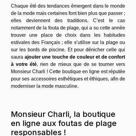
Chaque été des tendances émergent dans le monde
de la mode mais certaines font bien plus que passer ;
elles deviennent des traditions. C’est le cas
notamment de la fouta de plage, qui a su cette année
trouver une place de choix dans les habitudes
estivales des Français ; elle s’utilise sur la plage ou
sur les bords de piscine. Et pour dénicher celle qui
saura
ajouter une touche de couleur et de confort
à votre été
, rien de mieux que de se tourner vers
Monsieur Charli ! Cette boutique en ligne est réputée
pour ses accessoires esthétiques et éthiques, afin de
moderniser la mode masculine.
Monsieur Charli, la boutique
en ligne aux foutas de plage
responsables !