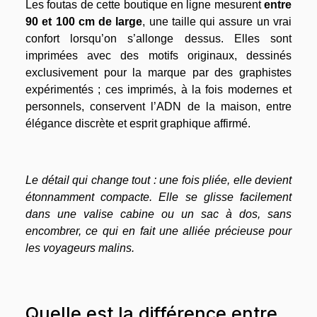
Les foutas de cette boutique en ligne mesurent
entre
90 et 100 cm de large
, une taille qui assure un vrai
confort lorsqu’on s’allonge dessus. Elles sont
imprimées avec des motifs originaux, dessinés
exclusivement pour la marque par des graphistes
expérimentés ; ces imprimés, à la fois modernes et
personnels, conservent l’ADN de la maison, entre
élégance discrète et esprit graphique affirmé.
Le détail qui change tout : une fois pliée, elle devient
étonnamment compacte. Elle se glisse facilement
dans une valise cabine ou un sac à dos, sans
encombrer, ce qui en fait une alliée précieuse pour
les voyageurs malins.
Quelle est la différence entre