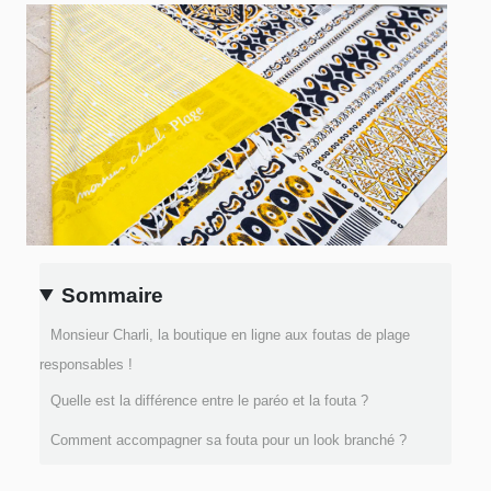
Sommaire
Monsieur Charli, la boutique en ligne aux foutas de plage
responsables !
Quelle est la différence entre le paréo et la fouta ?
Comment accompagner sa fouta pour un look branché ?