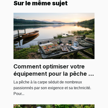
Sur le même sujet
Comment optimiser votre
équipement pour la pêche à
la carpe ?
La pêche à la carpe séduit de nombreux
passionnés par son exigence et sa technicité.
Pour...