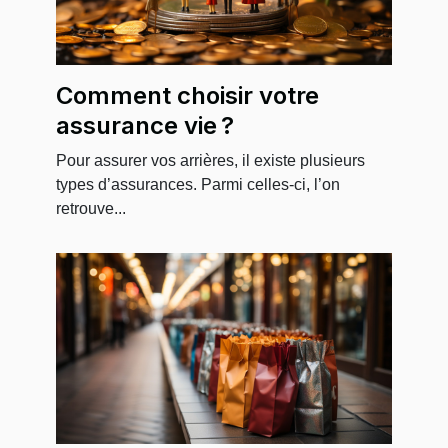
Comment choisir votre
assurance vie ?
Pour assurer vos arrières, il existe plusieurs
types d’assurances. Parmi celles-ci, l’on
retrouve...