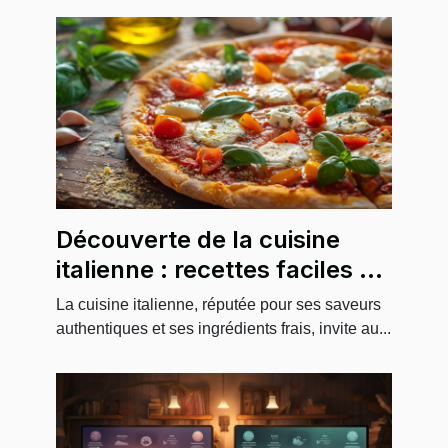
Découverte de la cuisine
italienne : recettes faciles à
suivre
La cuisine italienne, réputée pour ses saveurs
authentiques et ses ingrédients frais, invite au...