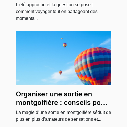
d'été?
L'été approche et la question se pose :
comment voyager tout en partageant des
moments...
Organiser une sortie en
montgolfière : conseils pour
groupes et événements
La magie d’une sortie en montgolfière séduit de
spéciaux
plus en plus d’amateurs de sensations et...