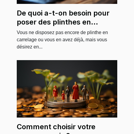
De quoi a-t-on besoin pour
poser des plinthes en
carrelage ?
Vous ne disposez pas encore de plinthe en
carrelage ou vous en avez déjà, mais vous
désirez en...
Comment choisir votre