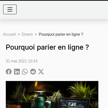
Accueil
Divers
Pourquoi parier en ligne ?
Pourquoi parier en ligne ?
31 mai 2021 15:43