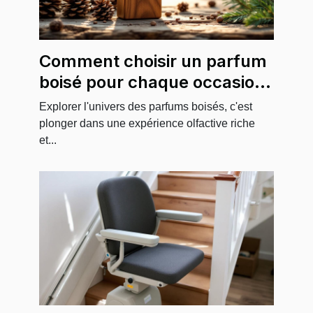
Comment choisir un parfum
boisé pour chaque occasion
?
Explorer l'univers des parfums boisés, c'est
plonger dans une expérience olfactive riche
et...