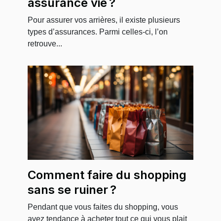
assurance vie ?
Pour assurer vos arrières, il existe plusieurs
types d’assurances. Parmi celles-ci, l’on
retrouve...
Comment faire du shopping
sans se ruiner ?
Pendant que vous faites du shopping, vous
avez tendance à acheter tout ce qui vous plait