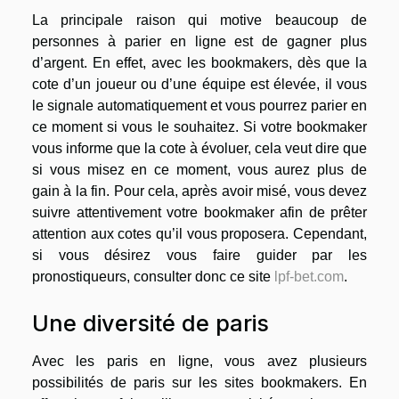
La principale raison qui motive beaucoup de
personnes à parier en ligne est de gagner plus
d’argent. En effet, avec les bookmakers, dès que la
cote d’un joueur ou d’une équipe est élevée, il vous
le signale automatiquement et vous pourrez parier en
ce moment si vous le souhaitez. Si votre bookmaker
vous informe que la cote à évoluer, cela veut dire que
si vous misez en ce moment, vous aurez plus de
gain à la fin. Pour cela, après avoir misé, vous devez
suivre attentivement votre bookmaker afin de prêter
attention aux cotes qu’il vous proposera. Cependant,
si vous désirez vous faire guider par les
pronostiqueurs, consulter donc ce site
lpf-bet.com
.
Une diversité de paris
Avec les paris en ligne, vous avez plusieurs
possibilités de paris sur les sites bookmakers. En