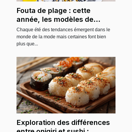
Fouta de plage : cette
année, les modèles de
Monsieur Charli font
Chaque été des tendances émergent dans le
sensation !
monde de la mode mais certaines font bien
plus que...
Exploration des différences
entre onigiri et sushi :