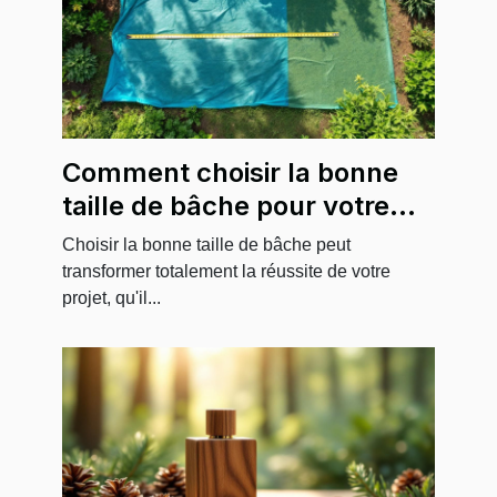
Comment choisir la bonne
taille de bâche pour votre
projet ?
Choisir la bonne taille de bâche peut
transformer totalement la réussite de votre
projet, qu'il...