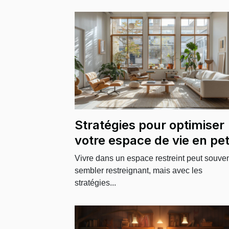
Stratégies pour optimiser
votre espace de vie en pet
surface
Vivre dans un espace restreint peut souve
sembler restreignant, mais avec les
stratégies...