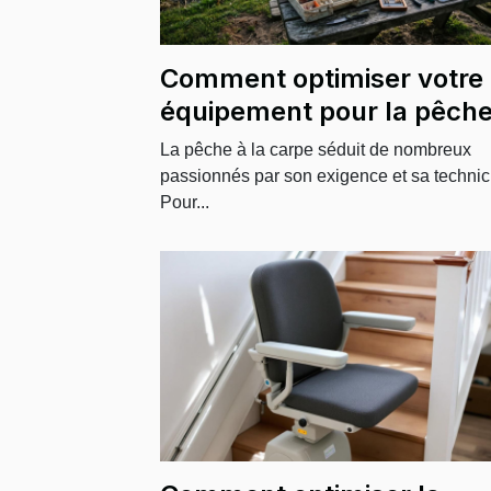
Comment optimiser votre
équipement pour la pêche
la carpe ?
La pêche à la carpe séduit de nombreux
passionnés par son exigence et sa technici
Pour...