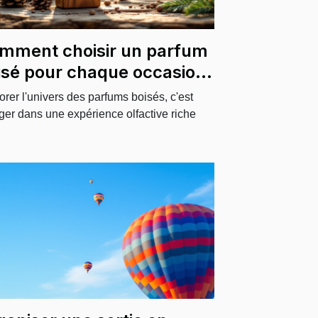
mment choisir un parfum
isé pour chaque occasion
orer l'univers des parfums boisés, c'est
ger dans une expérience olfactive riche